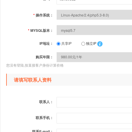
*
操作系统：
*
MYSQL版本：
IP地址：
共享IP
独立IP
购买年限：
您没有登陆,按直接客户身份计算价格
请填写联系人资料
联系人：
联系手机：
联系E-mail：