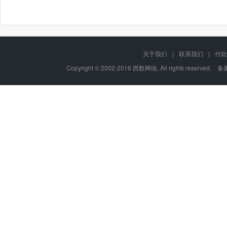
关于我们
|
联系我们
|
付款
Copyright © 2002-2016 西数网络, All rights reserved.