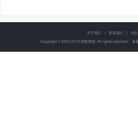
关于我们
|
联系我们
|
付款
Copyright © 2002-2016 西数网络, All rights reserved.