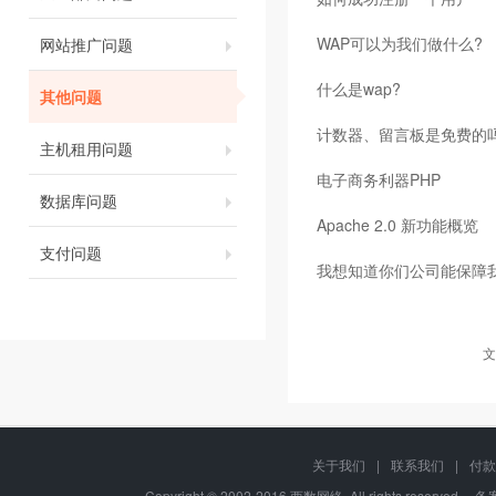
WAP可以为我们做什么?
网站推广问题
什么是wap?
其他问题
计数器、留言板是免费的
主机租用问题
电子商务利器PHP
数据库问题
Apache 2.0 新功能概览
支付问题
我想知道你们公司能保障
文
关于我们
|
联系我们
|
付款
Copyright © 2002-2016 西数网络, All rights reserved.