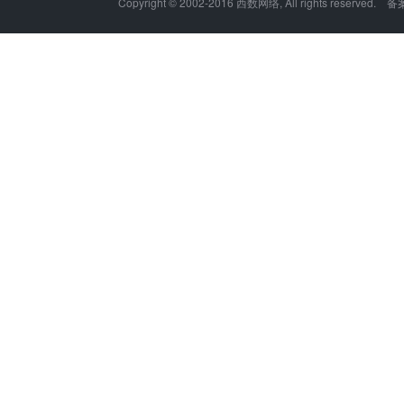
Copyright © 2002-2016 西数网络, All rights reserved.